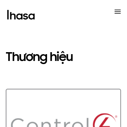
Thương hiệu