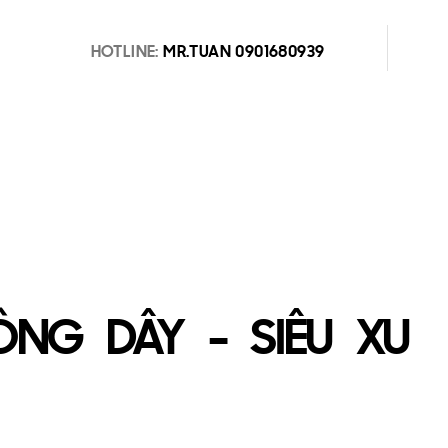
HOTLINE:
MR.TUAN 0901680939