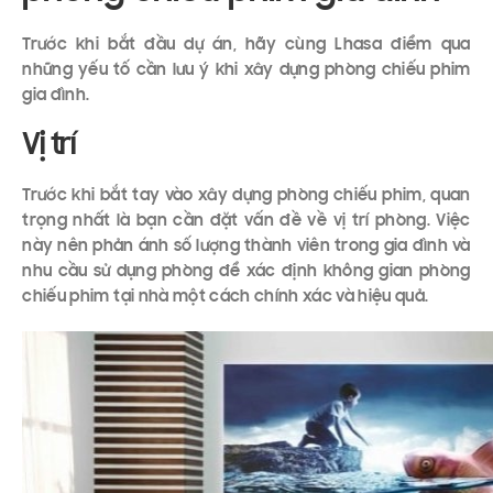
Trước khi bắt đầu dự án, hãy cùng Lhasa điểm qua
những yếu tố cần lưu ý khi xây dựng phòng chiếu phim
gia đình.
Vị trí
Trước khi bắt tay vào xây dựng phòng chiếu phim, quan
trọng nhất là bạn cần đặt vấn đề về vị trí phòng. Việc
này nên phản ánh số lượng thành viên trong gia đình và
nhu cầu sử dụng phòng để xác định không gian phòng
chiếu phim tại nhà một cách chính xác và hiệu quả.