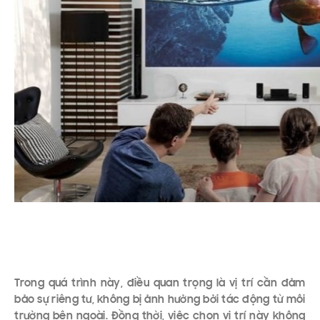
Trong quá trình này, điều quan trọng là vị trí cần đảm
bảo sự riêng tư, không bị ảnh hưởng bởi tác động từ môi
trường bên ngoài. Đồng thời, việc chọn vị trí này không