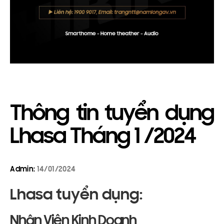
Thông tin tuyển dụng
Lhasa Tháng 1 /2024
Admin:
14/01/2024
Lhasa tuyển dụng:
Nhân Viên Kinh Doanh